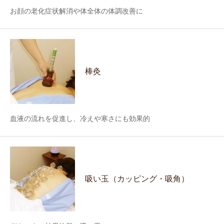
お顔の老化症状解消や体全体の体調改善に
棒灸
血液の流れを促進し、冷えや寒さにも効果的
吸い玉（カッピング・吸角）