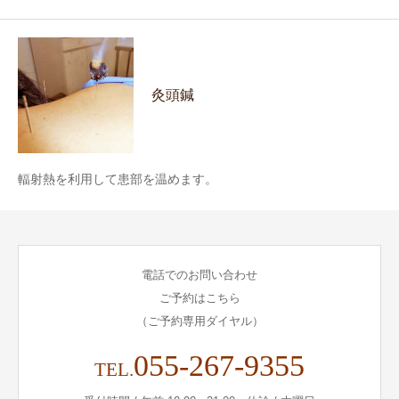
灸頭鍼
輻射熱を利用して患部を温めます。
電話でのお問い合わせ
ご予約はこちら
（ご予約専用ダイヤル）
055-267-9355
TEL.